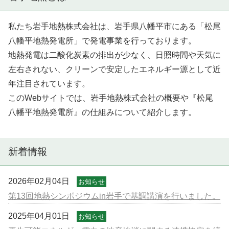
私たち岩手地熱株式会社は、岩手県八幡平市にある「松尾
八幡平地熱発電所」で発電事業を行っております。
地熱発電は二酸化炭素の排出が少なく、日照時間や天気に
左右されない、クリーンで安定したエネルギー源として近
年注目されています。
このWebサイトでは、岩手地熱株式会社の概要や『松尾
八幡平地熱発電所』の仕組みについて紹介します。
新着情報
2026年02月04日
お知らせ
第13回地熱シンポジウムin岩手で基調講演を行いました。
2025年04月01日
お知らせ