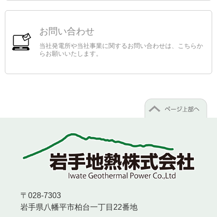
お問い合わせ
当社発電所や当社事業に関するお問い合わせは、こちらか
らお願いいたします。
〒028-7303
岩手県八幡平市柏台一丁目22番地